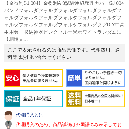
【金得利SJ 004】金得利A 3試験用紙整理カバーSJ 004
バンドフォルダフォルダフォルダフォルダフォルダフ
ォルダフォルダフォルダフォルダフォルダフォルダフ
ォルダフォルダフォルダフォルダフォルダタグDIY中高
生用巻子収納神器ピンクブルー米ホワイトランダムに
【相場見...
ここで表示されるのは商品原価です。代理費用、送
料等はお問い合わせください
代理購入とは
代理購入のため、商品詳細は外国語のみ表示してお