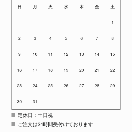
日
月
火
水
木
金
土
1
2
3
4
5
6
7
8
9
10
11
12
13
14
15
16
17
18
19
20
21
22
23
24
25
26
27
28
29
30
31
定休日：土日祝
ご注文は24時間受付けております