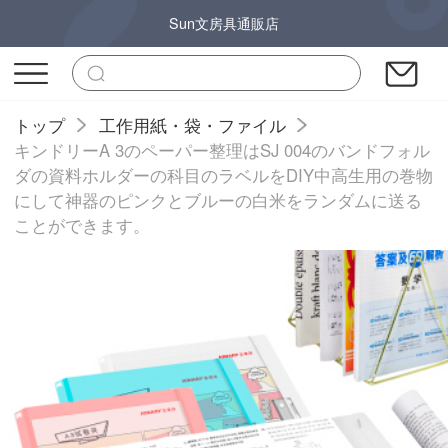
Sun文房具通販店
トップ
工作用紙・袋・ファイル
キンドリーA 3のペーパー整理はSJ 004のバンドフォル
ダの資料ホルダーの科目のラベルをDIY中高生用の巻物
にして神器のピンクとブルーの白米をランダムに送る
ことができます。