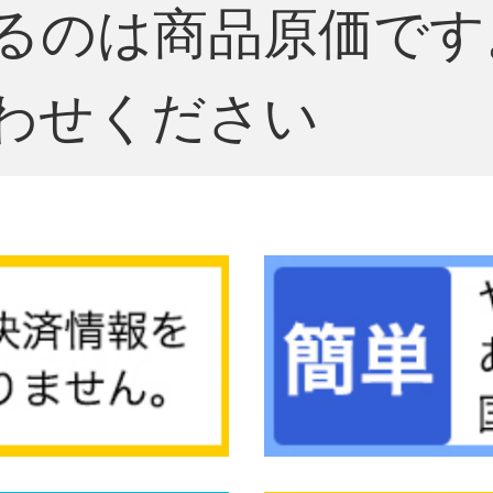
るのは商品原価です
わせください