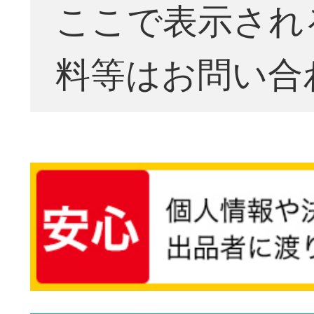
ここで表示され
料等はお問い合