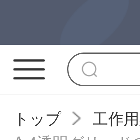
トップ
工作用