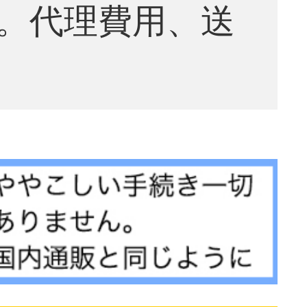
。代理費用、送