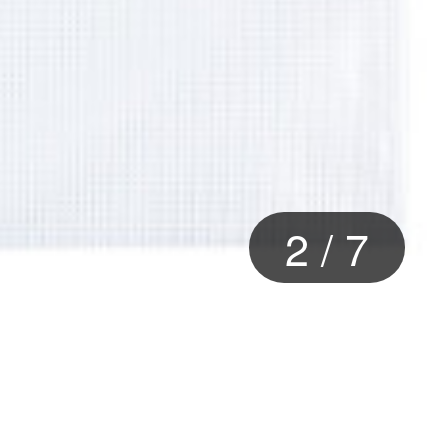
2
/
7