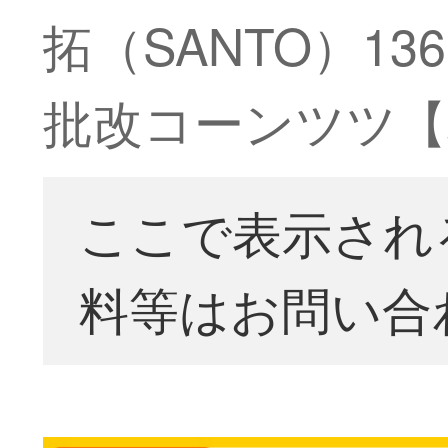
拓（SANTO）1
批改コーンツツ【
ここで表示され
料等はお問い合