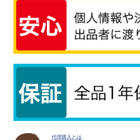
代理購入とは