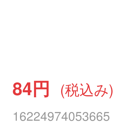
84円
(税込み)
16224974053665