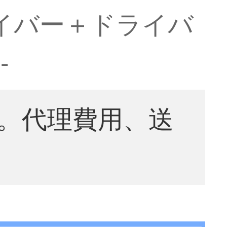
ライバー＋ドライバ
-
。代理費用、送