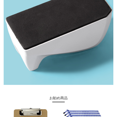
お勧め商品