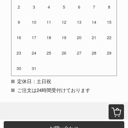
2
3
4
5
6
7
8
9
10
11
12
13
14
15
16
17
18
19
20
21
22
23
24
25
26
27
28
29
30
31
定休日：土日祝
ご注文は24時間受付けております