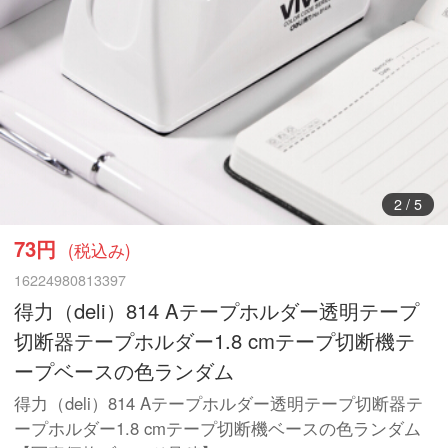
3
/
5
73円
(税込み)
16224980813397
得力（deli）814 Aテープホルダー透明テープ
切断器テープホルダー1.8 cmテープ切断機テ
ープベースの色ランダム
得力（deli）814 Aテープホルダー透明テープ切断器テ
ープホルダー1.8 cmテープ切断機ベースの色ランダム