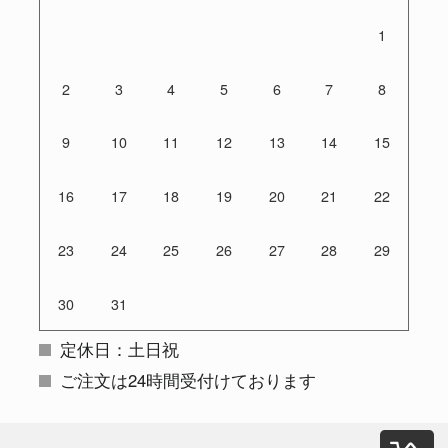
1
2
3
4
5
6
7
8
9
10
11
12
13
14
15
16
17
18
19
20
21
22
23
24
25
26
27
28
29
30
31
定休日：土日祝
ご注文は24時間受付けております