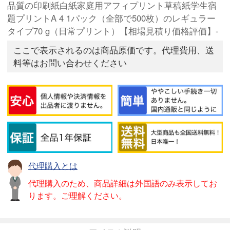
品質の印刷紙白紙家庭用アフィプリント草稿紙学生宿
題プリントA 4 1パック（全部で500枚）のレギュラー
タイプ70 g（日常プリント）【相場見積り価格評価】-
ここで表示されるのは商品原価です。代理費用、送
料等はお問い合わせください
代理購入とは
代理購入のため、商品詳細は外国語のみ表示してお
ります。ご理解ください。