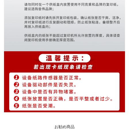
お勧め商品