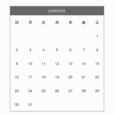
2026年8月
日
月
火
水
木
金
土
1
2
3
4
5
6
7
8
9
10
11
12
13
14
15
16
17
18
19
20
21
22
23
24
25
26
27
28
29
30
31