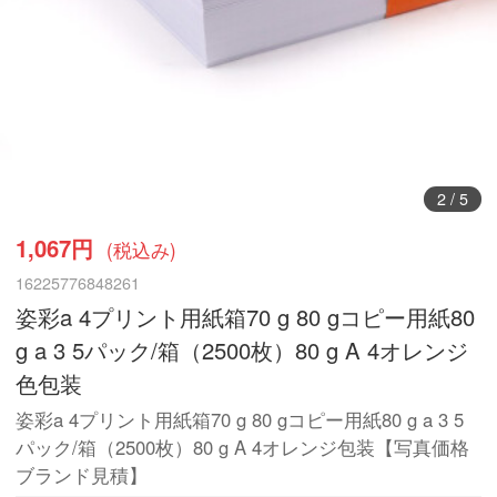
2
/
5
1,067円
(税込み)
16225776848261
姿彩a 4プリント用紙箱70 g 80 gコピー用紙80
g a 3 5パック/箱（2500枚）80 g A 4オレンジ
色包装
姿彩a 4プリント用紙箱70 g 80 gコピー用紙80 g a 3 5
パック/箱（2500枚）80 g A 4オレンジ包装【写真価格
ブランド見積】