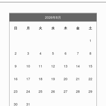
2026年8月
日
月
火
水
木
金
土
1
2
3
4
5
6
7
8
9
10
11
12
13
14
15
16
17
18
19
20
21
22
23
24
25
26
27
28
29
30
31