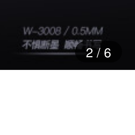
2
/
6