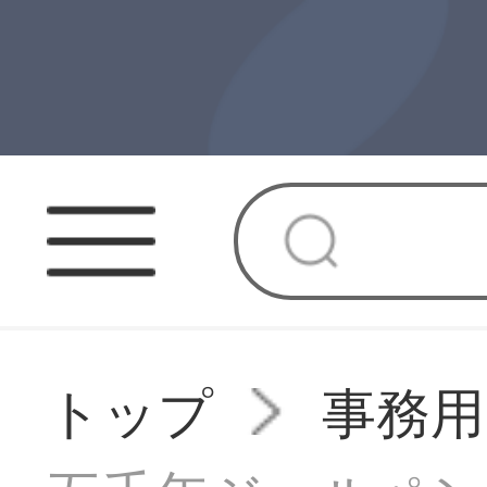
トップ
事務用