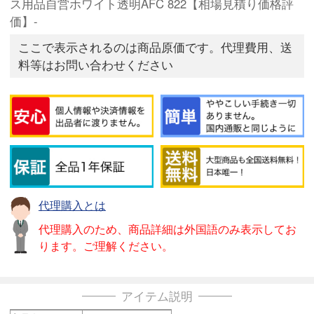
ス用品自営ホワイト透明AFC 822【相場見積り価格評
価】-
ここで表示されるのは商品原価です。代理費用、送
料等はお問い合わせください
代理購入とは
代理購入のため、商品詳細は外国語のみ表示してお
ります。ご理解ください。
アイテム説明