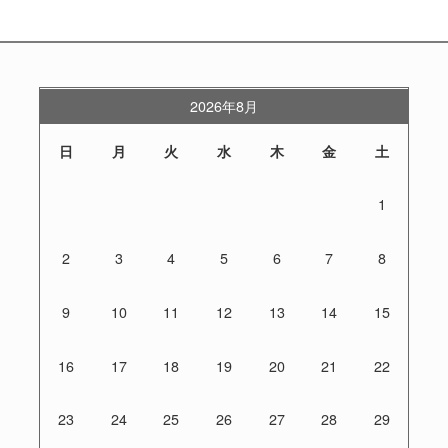
2026年8月
日
月
火
水
木
金
土
1
2
3
4
5
6
7
8
9
10
11
12
13
14
15
16
17
18
19
20
21
22
23
24
25
26
27
28
29