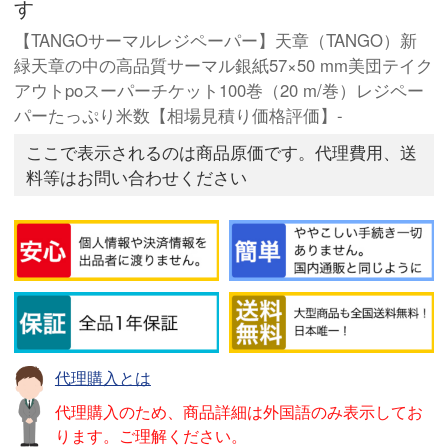
す
【TANGOサーマルレジペーパー】天章（TANGO）新
緑天章の中の高品質サーマル銀紙57×50 mm美団テイク
アウトpoスーパーチケット100巻（20 m/巻）レジペー
パーたっぷり米数【相場見積り価格評価】-
ここで表示されるのは商品原価です。代理費用、送
料等はお問い合わせください
代理購入とは
代理購入のため、商品詳細は外国語のみ表示してお
ります。ご理解ください。