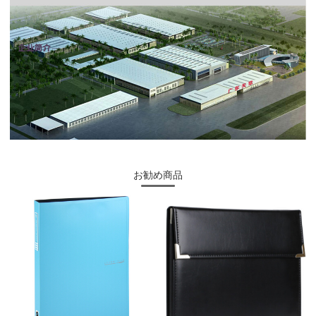
お勧め商品