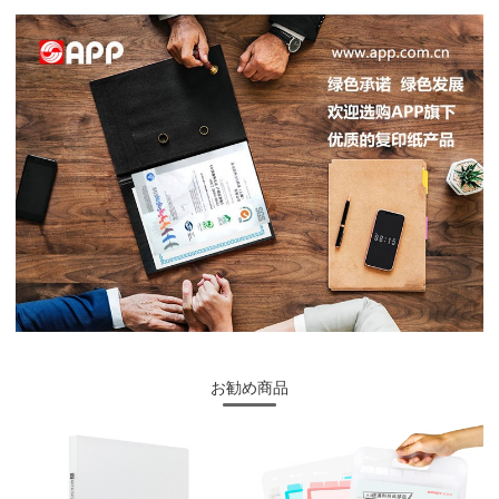
お勧め商品