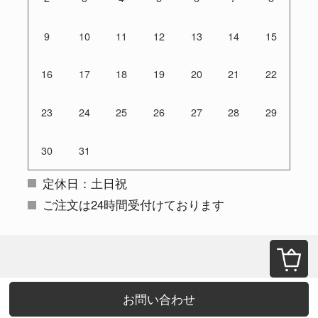
9
10
11
12
13
14
15
16
17
18
19
20
21
22
23
24
25
26
27
28
29
30
31
定休日：土日祝
ご注文は24時間受付けております
お問い合わせ