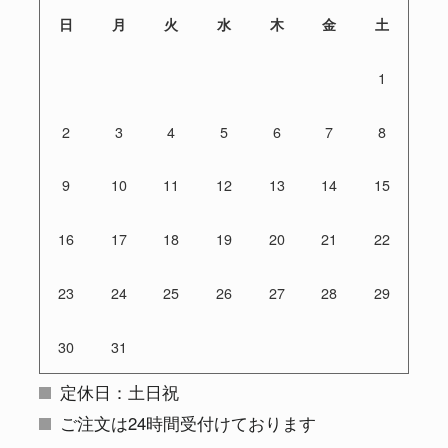
日
月
火
水
木
金
土
1
2
3
4
5
6
7
8
9
10
11
12
13
14
15
16
17
18
19
20
21
22
23
24
25
26
27
28
29
30
31
定休日：土日祝
ご注文は24時間受付けております