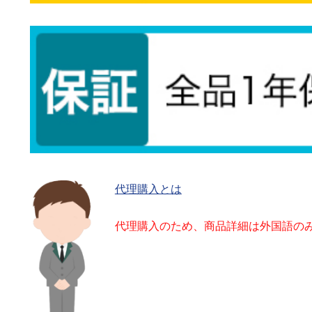
代理購入とは
代理購入のため、商品詳細は外国語の