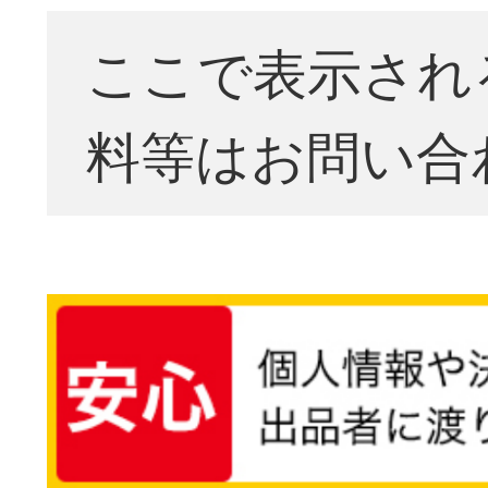
ここで表示され
料等はお問い合