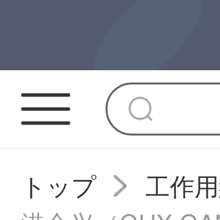
トップ
工作用