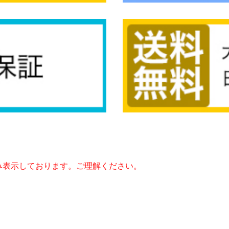
み表示しております。ご理解ください。