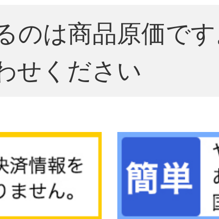
るのは商品原価です
わせください