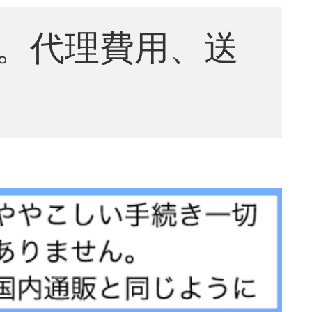
。代理費用、送