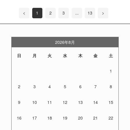
<
1
2
3
...
13
>
2026年8月
日
月
火
水
木
金
土
1
2
3
4
5
6
7
8
9
10
11
12
13
14
15
16
17
18
19
20
21
22