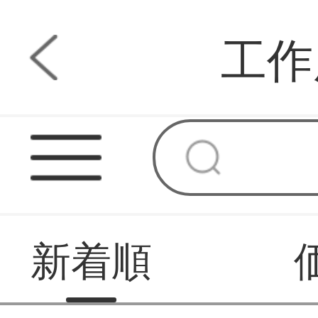
工作
新着順