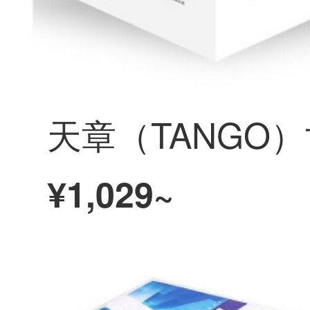
¥1,029~