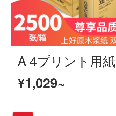
¥1,029~