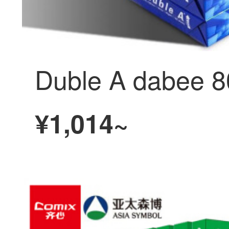
¥1,014~